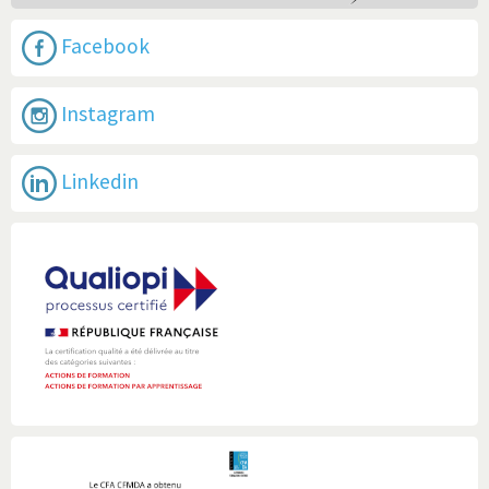
Facebook
Instagram
Linkedin