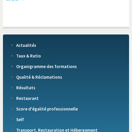
Actualités
Taux & Ratio
Organigramme des formations
Qualité & Réclamations
Résultats
Restaurant
Score d'égalité professionnelle
Self
Transport, Restauration et Hébergement