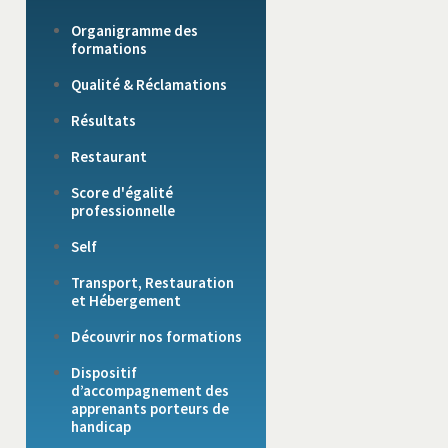
Organigramme des
formations
Qualité & Réclamations
Résultats
Restaurant
Score d'égalité
professionnelle
Self
Transport, Restauration
et Hébergement
Découvrir nos formations
Dispositif
d’accompagnement des
apprenants porteurs de
handicap