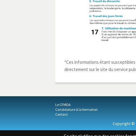
*Ces informations étant susceptibles d
directement sur le site du service publ
Le CFMDA
Candidature à la formation
Contact
Copyright ©