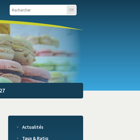
27
Actualités
Taux & Ratio