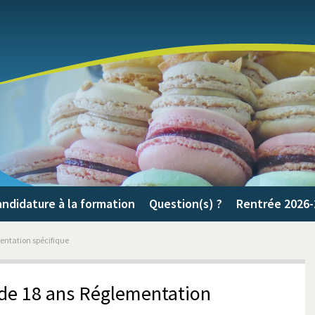
ndidature à la formation
Question(s) ?
Rentrée 2026-
entation spécifique
 de 18 ans Réglementation