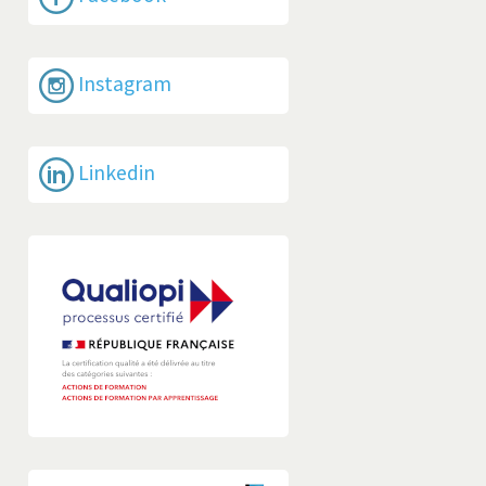
Instagram
Linkedin