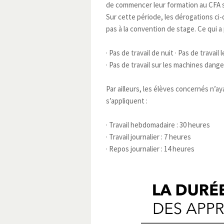
de commencer leur formation au CFA so
Sur cette période, les dérogations ci
pas à la convention de stage. Ce qui 
· Pas de travail de nuit · Pas de travail
· Pas de travail sur les machines dang
Par ailleurs, les élèves concernés n’a
s’appliquent :
· Travail hebdomadaire : 30 heures
· Travail journalier : 7 heures
· Repos journalier : 14 heures