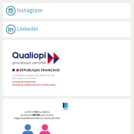
Instagram
Linkedin