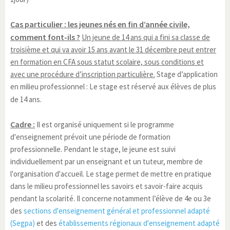
Cas particulier : les jeunes nés en fin d’année civile,
comment font-ils ?
Un jeune de 14 ans qui a fini sa classe de
troisième et qui va avoir 15 ans avant le 31 décembre peut entrer
en formation en CFA sous statut scolaire, sous conditions et
avec une procédure d’inscription particulière.
Stage d’application
en milieu professionnel : Le stage est réservé aux élèves de plus
de 14 ans.
Cadre :
Il est organisé uniquement si le programme
d'enseignement prévoit une période de formation
professionnelle. Pendant le stage, le jeune est suivi
individuellement par un enseignant et un tuteur, membre de
l'organisation d'accueil. Le stage permet de mettre en pratique
dans le milieu professionnel les savoirs et savoir-faire acquis
pendant la scolarité. Il concerne notamment l’élève de 4e ou 3e
des
sections d'enseignement général et professionnel adapté
(Segpa)
et des
établissements régionaux d'enseignement adapté