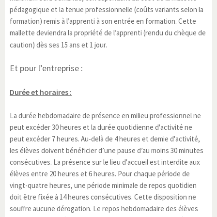
pédagogique et la tenue professionnelle (coûts variants selon la
formation) remis à l’apprenti à son entrée en formation. Cette
mallette deviendra la propriété de l’apprenti (rendu du chèque de
caution) dès ses 15 ans et 1 jour.
Et pour l’entreprise :
Durée et horaires :
La durée hebdomadaire de présence en milieu professionnel ne
peut excéder 30 heures et la durée quotidienne d'activité ne
peut excéder 7 heures. Au-delà de 4 heures et demie d'activité,
les élèves doivent bénéficier d’une pause d’au moins 30 minutes
consécutives. La présence sur le lieu d'accueil est interdite aux
élèves entre 20 heures et 6 heures. Pour chaque période de
vingt-quatre heures, une période minimale de repos quotidien
doit être fixée à 14 heures consécutives. Cette disposition ne
souffre aucune dérogation. Le repos hebdomadaire des élèves