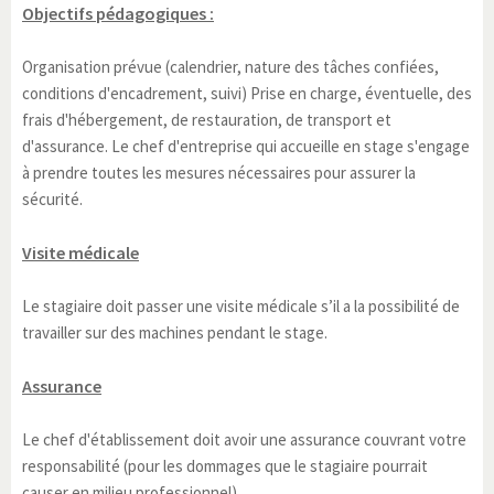
Objectifs pédagogiques :
Organisation prévue (calendrier, nature des tâches confiées,
conditions d'encadrement, suivi) Prise en charge, éventuelle, des
frais d'hébergement, de restauration, de transport et
d'assurance. Le chef d'entreprise qui accueille en stage s'engage
à prendre toutes les mesures nécessaires pour assurer la
sécurité.
Visite médicale
Le stagiaire doit passer une visite médicale s’il a la possibilité de
travailler sur des machines pendant le stage.
Assurance
Le chef d'établissement doit avoir une assurance couvrant votre
responsabilité (pour les dommages que le stagiaire pourrait
causer en milieu professionnel).