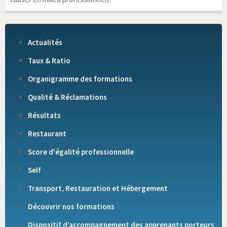
Actualités
Taux & Ratio
Organigramme des formations
Qualité & Réclamations
Résultats
Restaurant
Score d'égalité professionnelle
Self
Transport, Restauration et Hébergement
Découvrir nos formations
Dispositif d’accompagnement des apprenants porteurs