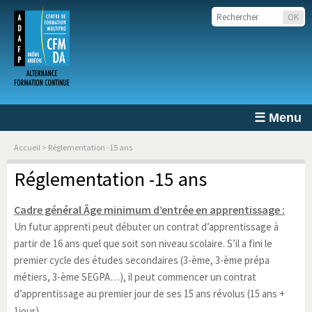
☰ Menu
Accueil
> Réglementation -15 ans
Réglementation -15 ans
Cadre général Âge minimum d’entrée en apprentissage :
Un futur apprenti peut débuter un contrat d’apprentissage à
partir de 16 ans quel que soit son niveau scolaire. S’il a fini le
premier cycle des études secondaires (3-ème, 3-ème prépa
métiers, 3-ème SEGPA…), il peut commencer un contrat
d’apprentissage au premier jour de ses 15 ans révolus (15 ans +
1jour)