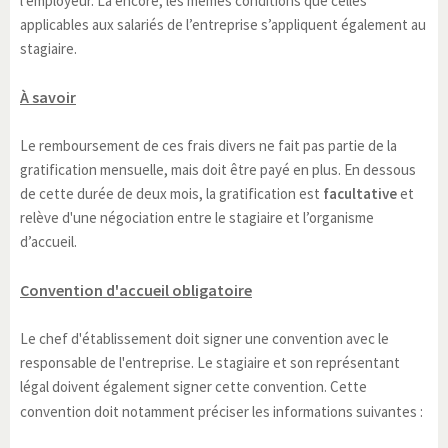
l’employeur. Là encore, les mêmes conditions que celles
applicables aux salariés de l’entreprise s’appliquent également au
stagiaire.
À savoir
Le remboursement de ces frais divers ne fait pas partie de la
gratification mensuelle, mais doit être payé en plus. En dessous
de cette durée de deux mois, la gratification est
facultative
et
relève d'une négociation entre le stagiaire et l’organisme
d’accueil.
Convention d'accueil obligatoire
Le chef d'établissement doit signer une convention avec le
responsable de l'entreprise. Le stagiaire et son représentant
légal doivent également signer cette convention. Cette
convention doit notamment préciser les informations suivantes :