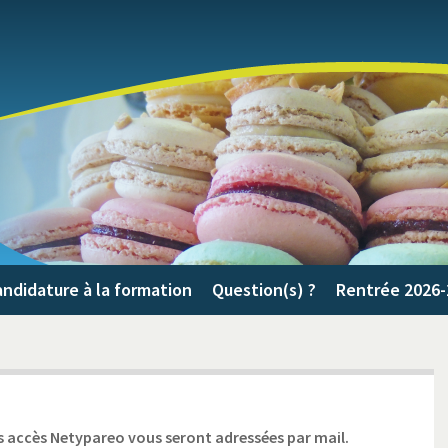
ndidature à la formation
Question(s) ?
Rentrée 2026-
s accès Netypareo vous seront adressées par mail.