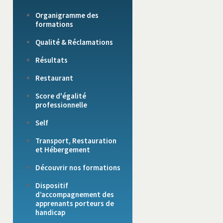
Organigramme des
formations
Qualité & Réclamations
Résultats
Restaurant
Score d'égalité
professionnelle
Self
Transport, Restauration
et Hébergement
Découvrir nos formations
Dispositif
d’accompagnement des
apprenants porteurs de
handicap