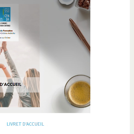
LIVRET D'ACCUEIL