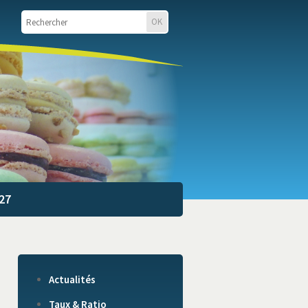
27
Actualités
Taux & Ratio