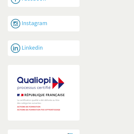
Instagram
Linkedin