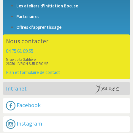
Les ateliers d'Initiation Bocuse
Partenaires
Offres d'apprentissage
Nous contacter
04 75 61 69 55
5 rue de la Sablière
26250 LIVRON SUR DROME
Plan et formulaire de contact
Intranet
Facebook
Instagram