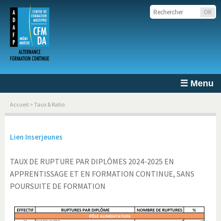
☰ Menu
Accueil
> Taux & Ratio
Lien Inserjeunes
TAUX DE RUPTURE PAR DIPLÔMES 2024-2025 EN
APPRENTISSAGE ET EN FORMATION CONTINUE, SANS
POURSUITE DE FORMATION