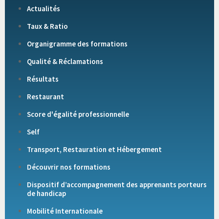
Actualités
Taux & Ratio
Organigramme des formations
Qualité & Réclamations
Résultats
Restaurant
Score d'égalité professionnelle
Self
Transport, Restauration et Hébergement
Découvrir nos formations
Dispositif d’accompagnement des apprenants porteurs
de handicap
Mobilité Internationale