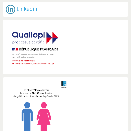
Linkedin