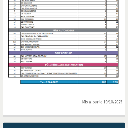
Mis à jour le 10/10/2025