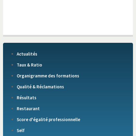
Actualités
Taux & Ratio
Organigramme des formations
Qualité & Réclamations
Résultats
Restaurant
Score d'égalité professionnelle
Self