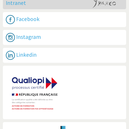
Intranet
Facebook
Instagram
Linkedin