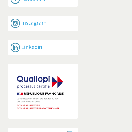
Instagram
Linkedin