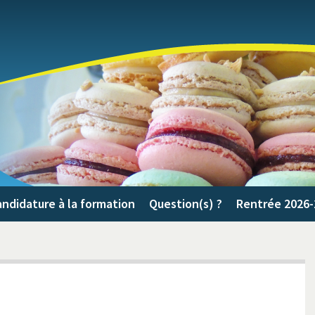
ndidature à la formation
Question(s) ?
Rentrée 2026-