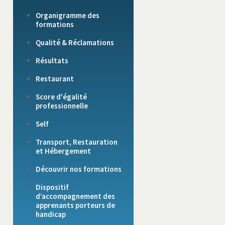
Organigramme des
formations
Qualité & Réclamations
Résultats
Restaurant
Score d'égalité
professionnelle
Self
Transport, Restauration
et Hébergement
Découvrir nos formations
Dispositif
d’accompagnement des
apprenants porteurs de
handicap