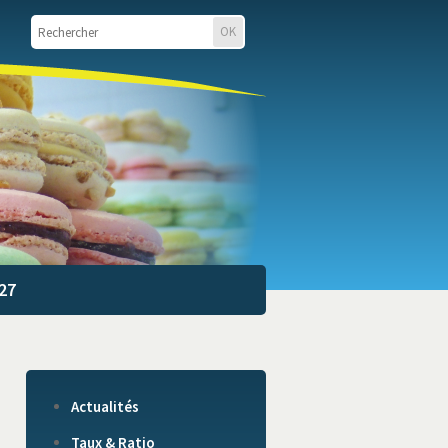
27
Actualités
Taux & Ratio