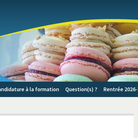
ndidature à la formation
Question(s) ?
Rentrée 2026-