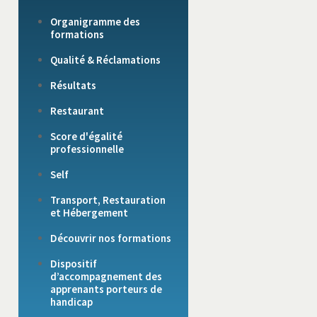
Organigramme des
formations
Qualité & Réclamations
Résultats
Restaurant
Score d'égalité
professionnelle
Self
Transport, Restauration
et Hébergement
Découvrir nos formations
Dispositif
d’accompagnement des
apprenants porteurs de
handicap