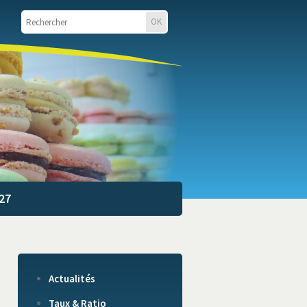
27
Actualités
Taux & Ratio