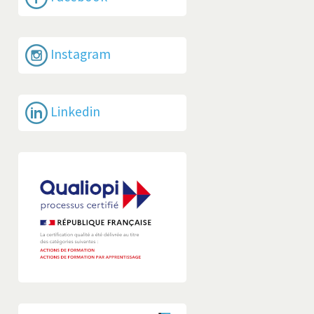
Instagram
Linkedin