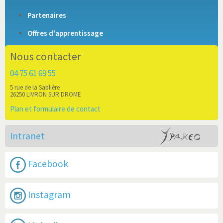
Partenaires
Offres d'apprentissage
Nous contacter
04 75 61 69 55
5 rue de la Sablière
26250 LIVRON SUR DROME
Plan et formulaire de contact
Intranet
Facebook
Instagram