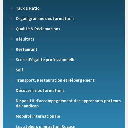
Taux & Ratio
Organigramme des formations
Qualité & Réclamations
Résultats
Restaurant
Score d'égalité professionnelle
Self
Transport, Restauration et Hébergement
Découvrir nos formations
Dispositif d’accompagnement des apprenants porteurs
de handicap
Mobilité Internationale
Les ateliers d'Initiation Bocuse