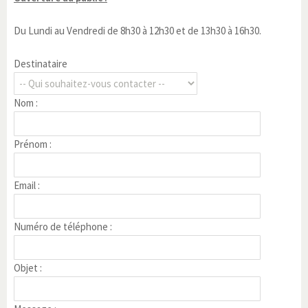
Du Lundi au Vendredi de 8h30 à 12h30 et de 13h30 à 16h30.
Destinataire
Nom :
Prénom :
Email :
Numéro de téléphone :
Objet :