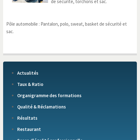
de sécurité, torchons et sac.
Pôle automobile : Pantalon, polo, sweat, basket de sécurité et
sac.
Actualités
Taux & Ratio
Organigramme des formations
Qualité & Réclamations
Résultats
Restaurant