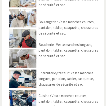
de sécurité et sac.
Boulangerie : Veste manches courtes,
pantalon, tablier, casquette, chaussures
de sécurité et sac.
Boucherie : Veste manches longues,
pantalon, tablier, casquette, chaussures
de sécurité et sac.
Charcuterie/traiteur : Veste manches
longues, pantalon, tablier, casquette,
chaussures de sécurité et sac.
Cuisine : Veste manches courtes,
pantalon, tablier, casquette, chaussures