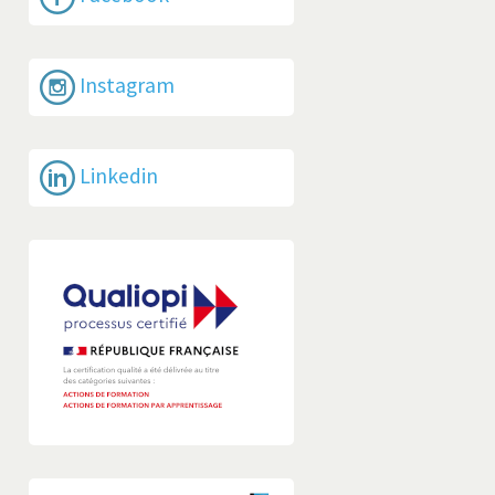
Instagram
Linkedin