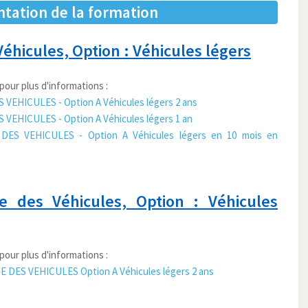
ntation de la formation
éhicules, Option : Véhicules légers
pour plus d'informations :
VEHICULES - Option A Véhicules légers 2 ans
VEHICULES - Option A Véhicules légers 1 an
DES VEHICULES - Option A Véhicules légers en 10 mois en
 des Véhicules, Option : Véhicules
pour plus d'informations :
 DES VEHICULES Option A Véhicules légers 2 ans