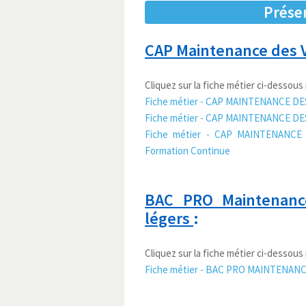
Prése
CAP Maintenance des V
Cliquez sur la fiche métier ci-dessous 
Fiche métier - CAP MAINTENANCE DES 
Fiche métier - CAP MAINTENANCE DES 
Fiche métier - CAP MAINTENANCE 
Formation Continue
BAC PRO Maintenance
légers
:
Cliquez sur la fiche métier ci-dessous 
Fiche métier - BAC PRO MAINTENANCE