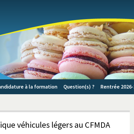
ndidature à la formation
Question(s) ?
Rentrée 2026-
ique véhicules légers au CFMDA