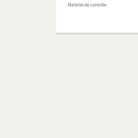
- Matériel de contrôle