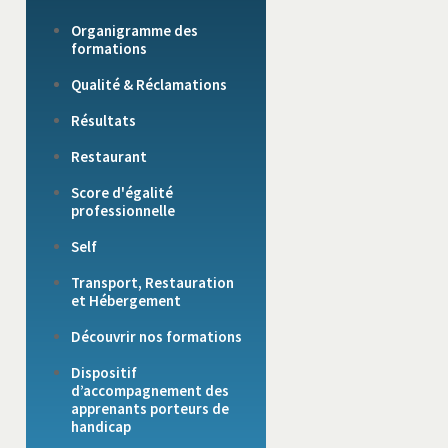
Organigramme des
formations
Qualité & Réclamations
Résultats
Restaurant
Score d'égalité
professionnelle
Self
Transport, Restauration
et Hébergement
Découvrir nos formations
Dispositif
d’accompagnement des
apprenants porteurs de
handicap