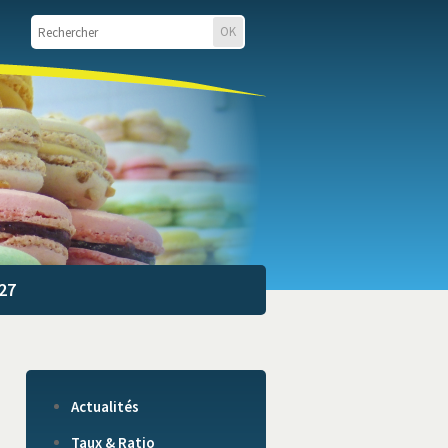
27
Actualités
Taux & Ratio